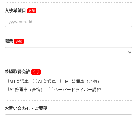
入校希望日
職業
希望取得免許
MT普通車
AT普通車
MT普通車（合宿）
AT普通車（合宿）
ペーパードライバー講習
お問い合わせ・ご要望