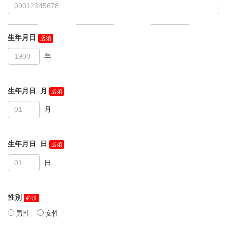
生年月日
生年月日_月
生年月日_日
性別
男性
女性