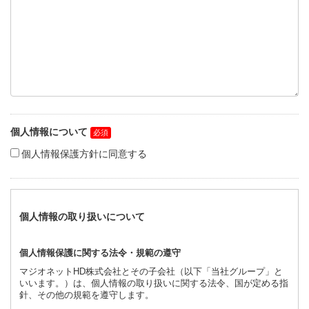
個人情報について
個人情報保護方針に同意する
個人情報の取り扱いについて
個人情報保護に関する法令・規範の遵守
マジオネットHD株式会社とその子会社（以下「当社グループ」と
いいます。）は、個人情報の取り扱いに関する法令、国が定める指
針、その他の規範を遵守します。