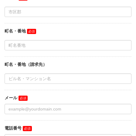
町名・番地
町名・番地（請求先）
メール
電話番号