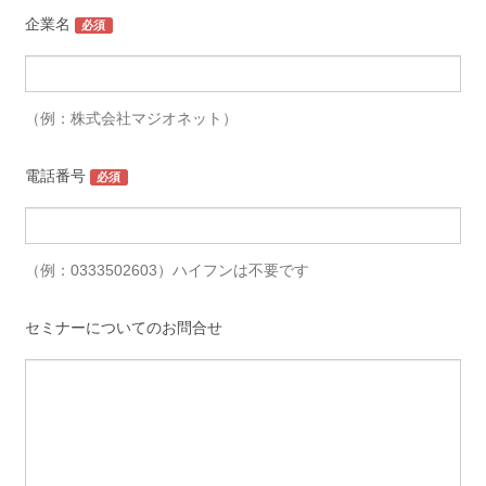
企業名
（例：株式会社マジオネット）
電話番号
（例：0333502603）ハイフンは不要です
セミナーについてのお問合せ